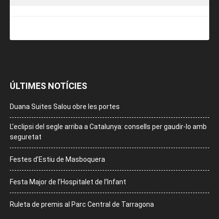
ÚLTIMES NOTÍCIES
Duana Suites Salou obre les portes
L’eclipsi del segle arriba a Catalunya: consells per gaudir-lo amb
seguretat
Festes d’Estiu de Masboquera
Festa Major de l’Hospitalet de l’Infant
Ruleta de premis al Parc Central de Tarragona