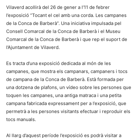
Vilaverd acollirà del 26 de gener a l’11 de febrer
l’exposició “Tocant el cel amb una corda. Les campanes
de la Conca de Barberà”. Una iniciativa impulsada pel
Consell Comarcal de la Conca de Barberà i el Museu
Comarcal de la Conca de Barberà i que rep el suport de
l’Ajuntament de Vilaverd.
Es tracta d’una exposició dedicada al món de les
campanes, que mostra els campanars, campaners i tocs
de campana de la Conca de Barberà. Està formada per
una dotzena de plafons, un vídeo sobre les persones que
toquen les campanes, una antiga matraca i una petita
campana fabricada expressament per a l’exposició, que
permetrà a les persones visitants efectuar i reproduir els
tocs manuals.
Al llarg d’aquest període l’exposició es podrà visitar a