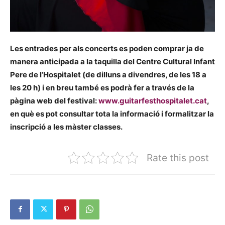
Les entrades per als concerts es poden comprar ja de
manera anticipada a la taquilla del Centre Cultural Infant
Pere de l’Hospitalet (de dilluns a divendres, de les 18 a
les 20 h) i en breu també es podrà fer a través de la
pàgina web del festival:
www.guitarfesthospitalet.cat
,
en què es pot consultar tota la informació i formalitzar la
inscripció a les màster classes.
Rate this post