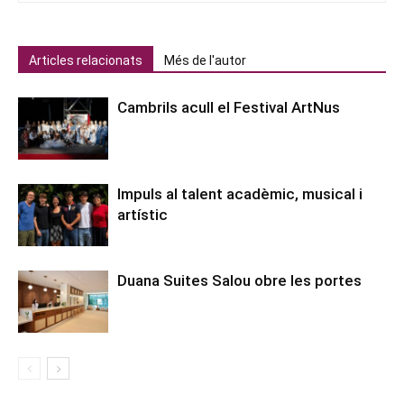
Articles relacionats
Més de l'autor
Cambrils acull el Festival ArtNus
Impuls al talent acadèmic, musical i
artístic
Duana Suites Salou obre les portes