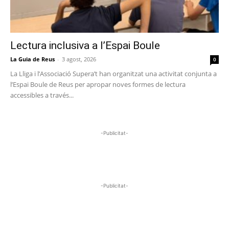
Lectura inclusiva a l’Espai Boule
La Guia de Reus
-
3 agost, 2026
0
La Lliga i l’Associació Supera’t han organitzat una activitat conjunta a
l’Espai Boule de Reus per apropar noves formes de lectura
accessibles a través...
-Publicitat-
-Publicitat-