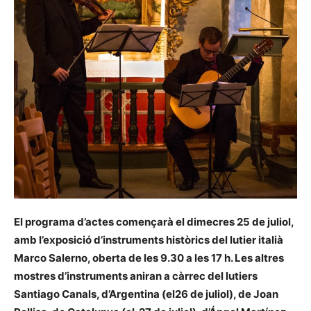
El programa d’actes començarà el dimecres 25 de juliol,
amb l’exposició d’instruments històrics del lutier italià
Marco Salerno
, oberta de les 9.30 a les 17 h. Les altres
mostres d’instruments aniran a càrrec del lutiers
Santiago Canals
, d’Argentina (el26 de juliol), de
Joan