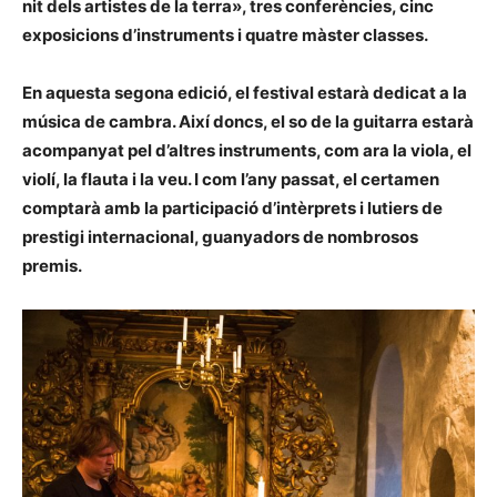
nit dels artistes de la terra», tres conferències, cinc
exposicions d’instruments i quatre màster classes.
En aquesta segona edició, el festival estarà dedicat a la
música de cambra. Així doncs, el so de la guitarra estarà
acompanyat pel d’altres instruments, com ara la viola, el
violí, la flauta i la veu. I com l’any passat, el certamen
comptarà amb la participació d’intèrprets i lutiers de
prestigi internacional, guanyadors de nombrosos
premis.