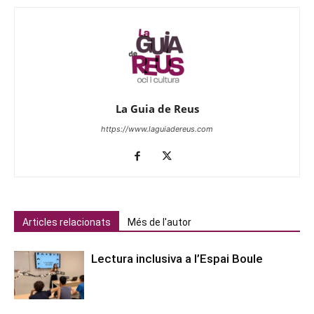
La Guia de Reus
https://www.laguiadereus.com
Articles relacionats
Més de l'autor
Lectura inclusiva a l’Espai Boule