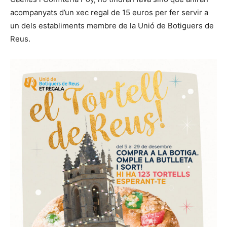
acompanyats d’un xec regal de 15 euros per fer servir a
un dels establiments membre de la Unió de Botiguers de
Reus.