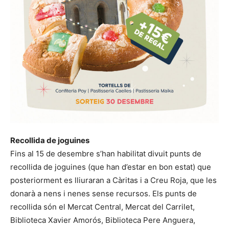
Recollida de joguines
Fins al 15 de desembre s’han habilitat divuit punts de
recollida de joguines (que han d’estar en bon estat) que
posteriorment es lliuraran a Càritas i a Creu Roja, que les
donarà a nens i nenes sense recursos. Els punts de
recollida són el Mercat Central, Mercat del Carrilet,
Biblioteca Xavier Amorós, Biblioteca Pere Anguera,