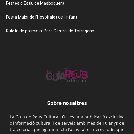
Festes d’Estiu de Masboquera
Festa Major de l’Hospitalet de l’Infant
Ruleta de premis al Parc Central de Tarragona
Sobre nosaltres
La Guia de Reus Cultura i Oci és una publicació exclusiva
d’informació cultural i de serveis amb més de 10 anys de
trajectòria, que aglutina tota l’activitat d’interès lúdic que