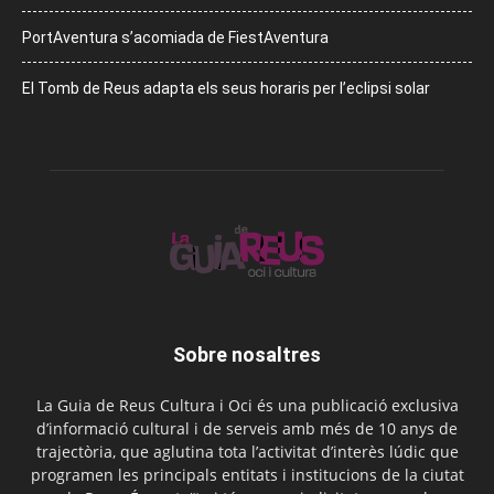
PortAventura s’acomiada de FiestAventura
El Tomb de Reus adapta els seus horaris per l’eclipsi solar
Sobre nosaltres
La Guia de Reus Cultura i Oci és una publicació exclusiva
d’informació cultural i de serveis amb més de 10 anys de
trajectòria, que aglutina tota l’activitat d’interès lúdic que
programen les principals entitats i institucions de la ciutat