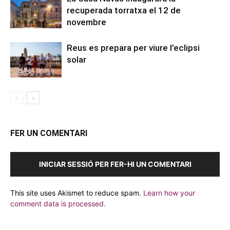
recuperada torratxa el 12 de
novembre
Reus es prepara per viure l’eclipsi
solar
FER UN COMENTARI
INICIAR SESSIÓ PER FER-HI UN COMENTARI
This site uses Akismet to reduce spam.
Learn how your
comment data is processed.