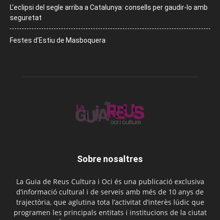
L’eclipsi del segle arriba a Catalunya: consells per gaudir-lo amb
seguretat
Festes d’Estiu de Masboquera
Sobre nosaltres
La Guia de Reus Cultura i Oci és una publicació exclusiva
d’informació cultural i de serveis amb més de 10 anys de
trajectòria, que aglutina tota l’activitat d’interès lúdic que
programen les principals entitats i institucions de la ciutat