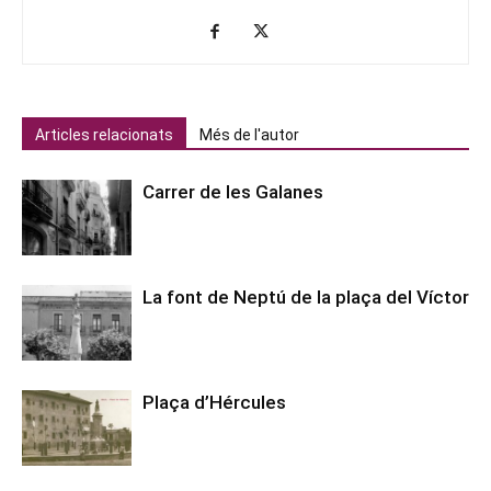
Articles relacionats
Més de l'autor
Carrer de les Galanes
La font de Neptú de la plaça del Víctor
Plaça d’Hércules