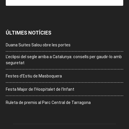
ÚLTIMES NOTÍCIES
Duana Suites Salou obre les portes
L’eclipsi del segle arriba a Catalunya: consells per gaudir-lo amb
seguretat
Festes d’Estiu de Masboquera
Festa Major de l’Hospitalet de l’Infant
Ruleta de premis al Parc Central de Tarragona