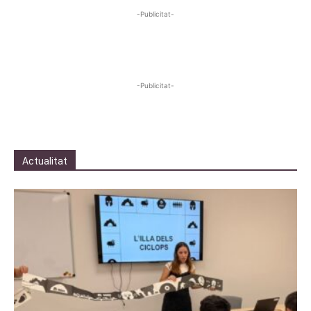
-Publicitat-
-Publicitat-
Actualitat