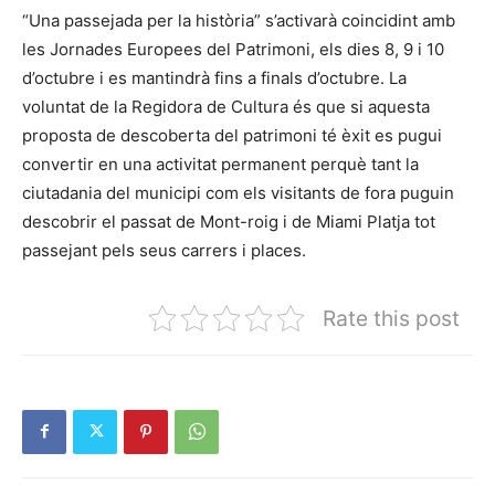
“Una passejada per la història” s’activarà coincidint amb
les Jornades Europees del Patrimoni, els dies 8, 9 i 10
d’octubre i es mantindrà fins a finals d’octubre. La
voluntat de la Regidora de Cultura és que si aquesta
proposta de descoberta del patrimoni té èxit es pugui
convertir en una activitat permanent perquè tant la
ciutadania del municipi com els visitants de fora puguin
descobrir el passat de Mont-roig i de Miami Platja tot
passejant pels seus carrers i places.
Rate this post