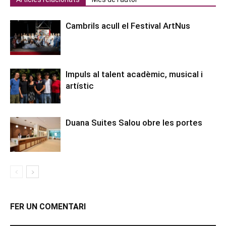
Cambrils acull el Festival ArtNus
Impuls al talent acadèmic, musical i
artístic
Duana Suites Salou obre les portes
FER UN COMENTARI