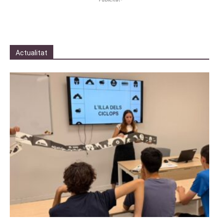
Actualitat