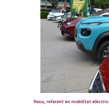
Reus, referent en mobilitat elèctri