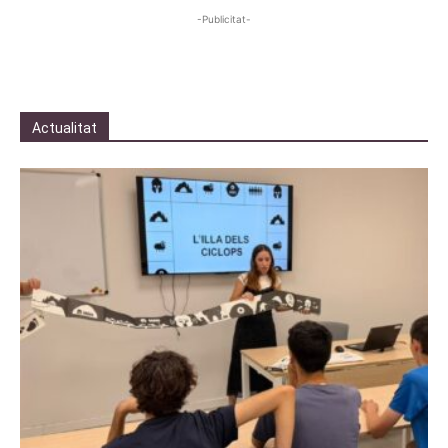
-Publicitat-
Actualitat