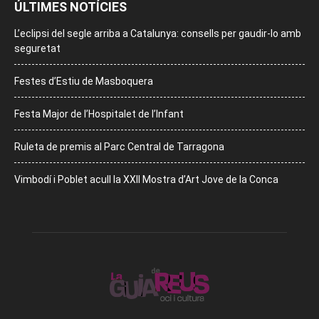
ÚLTIMES NOTÍCIES
L’eclipsi del segle arriba a Catalunya: consells per gaudir-lo amb
seguretat
Festes d’Estiu de Masboquera
Festa Major de l’Hospitalet de l’Infant
Ruleta de premis al Parc Central de Tarragona
Vimbodí i Poblet acull la XXII Mostra d’Art Jove de la Conca