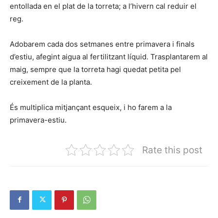
entollada en el plat de la torreta; a l’hivern cal reduir el
reg.
Adobarem cada dos setmanes entre primavera i finals
d’estiu, afegint aigua al fertilitzant líquid. Trasplantarem al
maig, sempre que la torreta hagi quedat petita pel
creixement de la planta.
És multiplica mitjançant esqueix, i ho farem a la
primavera-estiu.
Rate this post