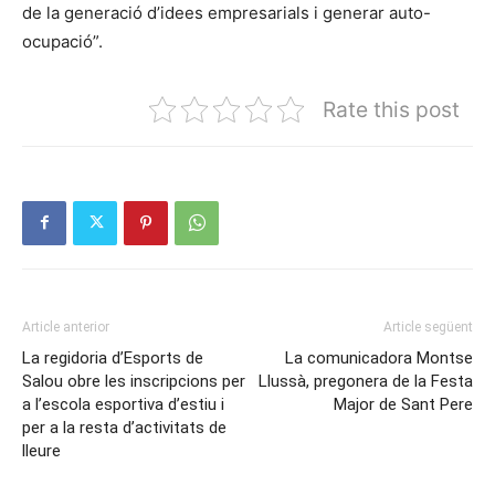
de la generació d’idees empresarials i generar auto-
ocupació”.
Rate this post
Article anterior
Article següent
La regidoria d’Esports de
La comunicadora Montse
Salou obre les inscripcions per
Llussà, pregonera de la Festa
a l’escola esportiva d’estiu i
Major de Sant Pere
per a la resta d’activitats de
lleure