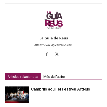
La Guia de Reus
https://www.laguiadereus.com
Articles relacionats
Més de l'autor
Cambrils acull el Festival ArtNus