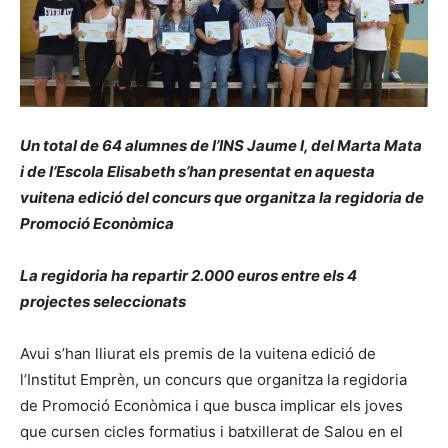
Un total de 64 alumnes
de l’INS Jaume I, del Marta Mata
i de l’Escola Elisabeth
s’han presentat en aquesta
vuitena edició del concurs que organitza la regidoria de
Promoció Econòmica
La regidoria ha repartir 2.000 euros entre els 4
projectes seleccionats
Avui s’han lliurat els premis de la vuitena edició de
l’Institut Emprèn, un concurs que organitza la regidoria
de Promoció Econòmica i que busca implicar els joves
que cursen cicles formatius i batxillerat de Salou en el