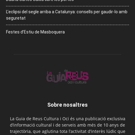
L’eclipsi del segle arriba a Catalunya: consells per gaudir-lo amb
seguretat
Festes d’Estiu de Masboquera
Sobre nosaltres
La Guia de Reus Cultura i Oci és una publicació exclusiva
d’informació cultural i de serveis amb més de 10 anys de
trajectòria, que aglutina tota l’activitat d’interès lúdic que