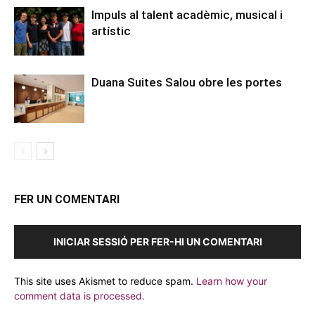
Impuls al talent acadèmic, musical i
artístic
Duana Suites Salou obre les portes
FER UN COMENTARI
INICIAR SESSIÓ PER FER-HI UN COMENTARI
This site uses Akismet to reduce spam.
Learn how your
comment data is processed.