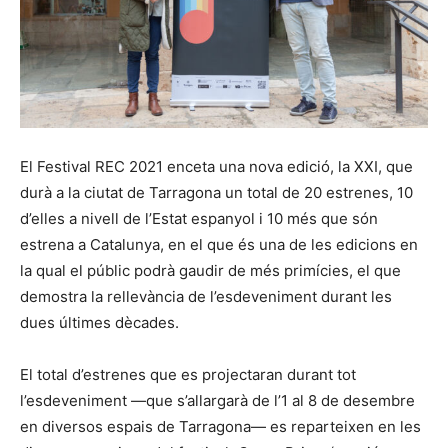
El Festival REC 2021 enceta una nova edició, la XXI, que
durà a la ciutat de Tarragona un total de 20 estrenes, 10
d’elles a nivell de l’Estat espanyol i 10 més que són
estrena a Catalunya, en el que és una de les edicions en
la qual el públic podrà gaudir de més primícies, el que
demostra la rellevància de l’esdeveniment durant les
dues últimes dècades.
El total d’estrenes que es projectaran durant tot
l’esdeveniment —que s’allargarà de l’1 al 8 de desembre
en diversos espais de Tarragona— es reparteixen en les