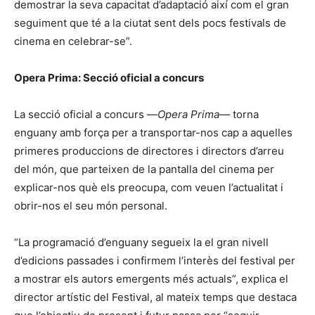
demostrar la seva capacitat d’adaptació així com el gran
seguiment que té a la ciutat sent dels pocs festivals de
cinema en celebrar-se”.
Opera Prima: Secció oficial a concurs
La secció oficial a concurs —
Opera Prima
— torna
enguany amb força per a transportar-nos cap a aquelles
primeres produccions de directores i directors d’arreu
del món, que parteixen de la pantalla del cinema per
explicar-nos què els preocupa, com veuen l’actualitat i
obrir-nos el seu món personal.
“La programació d’enguany segueix la el gran nivell
d’edicions passades i confirmem l’interès del festival per
a mostrar els autors emergents més actuals”, explica el
director artístic del Festival, al mateix temps que destaca