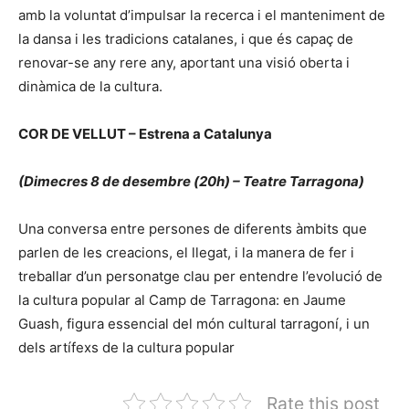
amb la voluntat d’impulsar la recerca i el manteniment de
la dansa i les tradicions catalanes, i que és capaç de
renovar-se any rere any, aportant una visió oberta i
dinàmica de la cultura.
COR DE VELLUT
– Estrena a Catalunya
(Dimecres 8 de desembre (20h) –
Teatre Tarragona)
Una conversa entre persones de diferents àmbits que
parlen de les creacions, el llegat, i la manera de fer i
treballar d’un personatge clau per entendre l’evolució de
la cultura popular al Camp de Tarragona: en Jaume
Guash, figura essencial del món cultural tarragoní, i un
dels artífexs de la cultura popular
Rate this post