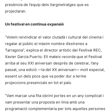
presència de l’equip dels llargmetratges que es
projectaran.
Un festival en contínua expansió
“Volem reivindicar el valor ciutadà i cultural del cinema i
regalar al públic el màxim nombre d’estrenes a
Tarragona”, explica el director artístic del Festival REC,
Xavier Garcia Puerto. Ell mateix recorda que el Festival
arriba al seu XXI aniversari després de celebrar, l’any
passat, una edició —la del XX aniversari— molt especial,
essent un dels pocs que va poder dur a terme
projeccions presencials en tot el país.
“Vam marcar una fita obrint portes en un any complicat i
vam presentar una proposta en línia amb una
programació complementaria per tots aquelles persones