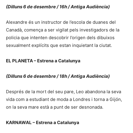
(Dilluns 6 de desembre / 16h / Antiga Audiència)
Alexandre és un instructor de l’escola de duanes del
Canadà, comença a ser vigilat pels investigadors de la
policia que intenten descobrir l’origen dels dibuixos
sexualment explícits que estan inquietant la ciutat.
EL PLANETA – Estrena a Catalunya
(Dilluns 6 de desembre / 18h / Antiga Audiència)
Després de la mort del seu pare, Leo abandona la seva
vida com a estudiant de moda a Londres i torna a Gijón,
on la seva mare està a punt de ser desnonada.
KARNAWAL – Estrena a Catalunya