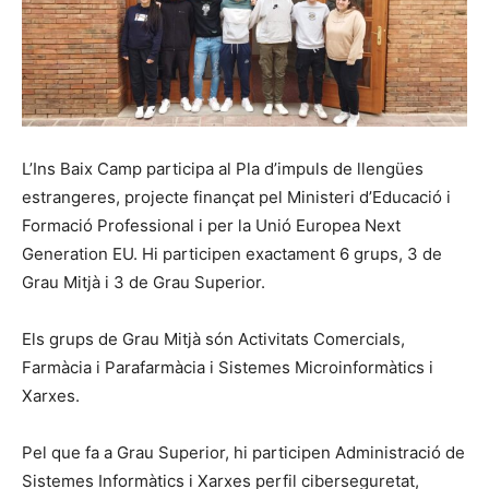
L’Ins Baix Camp participa al Pla d’impuls de llengües
estrangeres, projecte finançat pel Ministeri d’Educació i
Formació Professional i per la Unió Europea Next
Generation EU. Hi participen exactament 6 grups, 3 de
Grau Mitjà i 3 de Grau Superior.
Els grups de Grau Mitjà són Activitats Comercials,
Farmàcia i Parafarmàcia i Sistemes Microinformàtics i
Xarxes.
Pel que fa a Grau Superior, hi participen Administració de
Sistemes Informàtics i Xarxes perfil ciberseguretat,