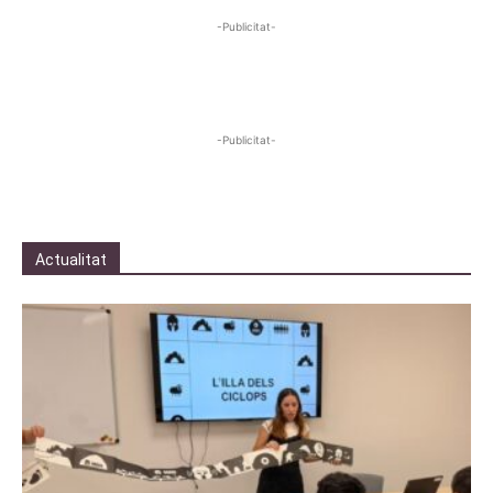
-Publicitat-
-Publicitat-
Actualitat