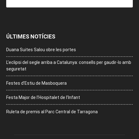
ÚLTIMES NOTÍCIES
Duana Suites Salou obre les portes
L’eclipsi del segle arriba a Catalunya: consells per gaudir-lo amb
seguretat
Festes d’Estiu de Masboquera
Festa Major de l’Hospitalet de l’Infant
Ruleta de premis al Parc Central de Tarragona