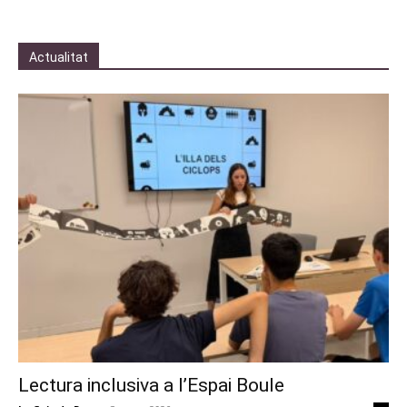
Actualitat
Lectura inclusiva a l’Espai Boule