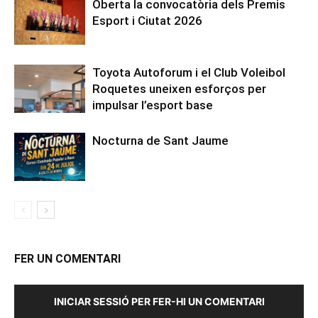
Oberta la convocatòria dels Premis
Esport i Ciutat 2026
Toyota Autoforum i el Club Voleibol
Roquetes uneixen esforços per
impulsar l’esport base
Nocturna de Sant Jaume
FER UN COMENTARI
INICIAR SESSIÓ PER FER-HI UN COMENTARI