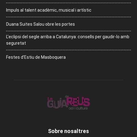
Impuls al talent acadèmic, musical i artístic
Duana Suites Salou obre les portes
L’eclipsi del segle arriba a Catalunya: consells per gaudir-lo amb
seguretat
Festes d’Estiu de Masboquera
Sobre nosaltres