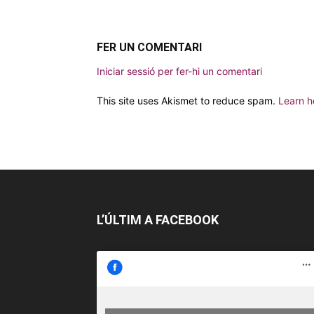
FER UN COMENTARI
Iniciar sessió per fer-hi un comentari
This site uses Akismet to reduce spam.
Learn h
L’ÚLTIM A FACEBOOK