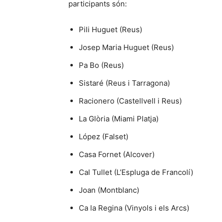
participants són:
Pili Huguet (Reus)
Josep Maria Huguet (Reus)
Pa Bo (Reus)
Sistaré (Reus i Tarragona)
Racionero (Castellvell i Reus)
La Glòria (Miami Platja)
López (Falset)
Casa Fornet (Alcover)
Cal Tullet (L’Espluga de Francolí)
Joan (Montblanc)
Ca la Regina (Vinyols i els Arcs)