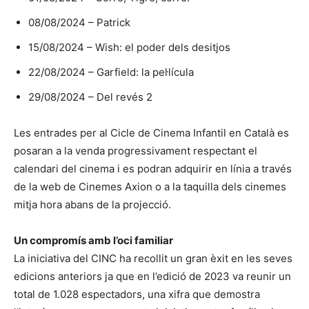
08/08/2024 – Patrick
15/08/2024 – Wish: el poder dels desitjos
22/08/2024 – Garfield: la pel·lícula
29/08/2024 – Del revés 2
Les entrades per al Cicle de Cinema Infantil en Català es
posaran a la venda progressivament respectant el
calendari del cinema i es podran adquirir en línia a través
de la web de Cinemes Axion o a la taquilla dels cinemes
mitja hora abans de la projecció.
Un compromís amb l’oci familiar
La iniciativa del CINC ha recollit un gran èxit en les seves
edicions anteriors ja que en l’edició de 2023 va reunir un
total de 1.028 espectadors, una xifra que demostra