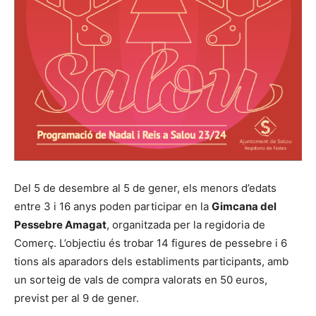
Del 5 de desembre al 5 de gener, els menors d’edats
entre 3 i 16 anys poden participar en la
Gimcana del
Pessebre Amagat
, organitzada per la regidoria de
Comerç. L’objectiu és trobar 14 figures de pessebre i 6
tions als aparadors dels establiments participants, amb
un sorteig de vals de compra valorats en 50 euros,
previst per al 9 de gener.