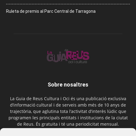
Ruleta de premis al Parc Central de Tarragona
Sobre nosaltres
La Guia de Reus Cultura i Oci és una publicació exclusiva
d’informació cultural i de serveis amb més de 10 anys de
trajectòria, que aglutina tota l’activitat d’interès lúdic que
programen les principals entitats i institucions de la ciutat
de Reus. És gratuïta i té una periodicitat mensual.