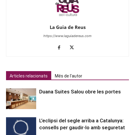
La Guia de Reus
https://www.laguiadereus.com
Articles relacionats
Més de l'autor
Duana Suites Salou obre les portes
L’eclipsi del segle arriba a Catalunya:
consells per gaudir-lo amb seguretat