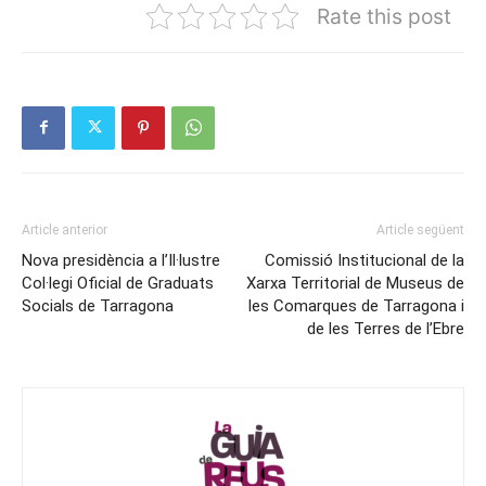
Rate this post
Article anterior
Article següent
Nova presidència a l’Il·lustre
Comissió Institucional de la
Col·legi Oficial de Graduats
Xarxa Territorial de Museus de
Socials de Tarragona
les Comarques de Tarragona i
de les Terres de l’Ebre