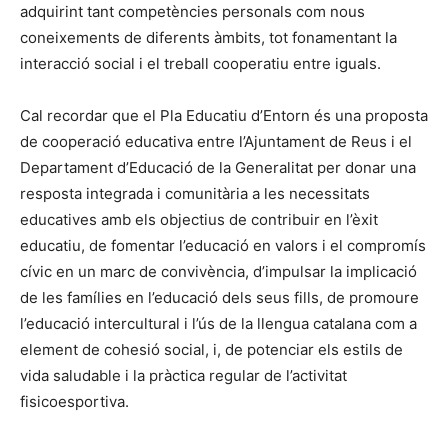
adquirint tant competències personals com nous
coneixements de diferents àmbits, tot fonamentant la
interacció social i el treball cooperatiu entre iguals.
Cal recordar que el Pla Educatiu d’Entorn és una proposta
de cooperació educativa entre l’Ajuntament de Reus i el
Departament d’Educació de la Generalitat per donar una
resposta integrada i comunitària a les necessitats
educatives amb els objectius de contribuir en l’èxit
educatiu, de fomentar l’educació en valors i el compromís
cívic en un marc de convivència, d’impulsar la implicació
de les famílies en l’educació dels seus fills, de promoure
l’educació intercultural i l’ús de la llengua catalana com a
element de cohesió social, i, de potenciar els estils de
vida saludable i la pràctica regular de l’activitat
fisicoesportiva.