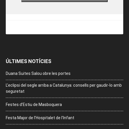
ÚLTIMES NOTÍCIES
Duana Suites Salou obre les portes
L’eclipsi del segle arriba a Catalunya: consells per gaudir-lo amb
seguretat
Festes d’Estiu de Masboquera
Festa Major de l’Hospitalet de l’Infant