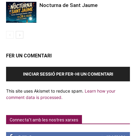
Nocturna de Sant Jaume
FER UN COMENTARI
INICIAR SESSIÓ PER FER-HI UN COMENTARI
This site uses Akismet to reduce spam.
Learn how your
comment data is processed.
Connecta't amb les nostres xarxes