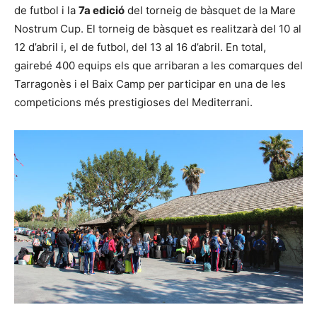
de futbol i la
7a edició
del torneig de bàsquet de la Mare
Nostrum Cup. El torneig de bàsquet es realitzarà del 10 al
12 d’abril i, el de futbol, del 13 al 16 d’abril. En total,
gairebé 400 equips els que arribaran a les comarques del
Tarragonès i el Baix Camp per participar en una de les
competicions més prestigioses del Mediterrani.