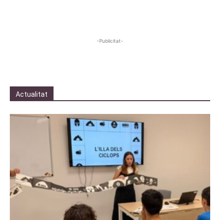
-Publicitat-
Actualitat