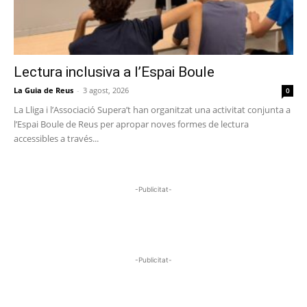
Lectura inclusiva a l’Espai Boule
La Guia de Reus
-
3 agost, 2026
0
La Lliga i l’Associació Supera’t han organitzat una activitat conjunta a
l’Espai Boule de Reus per apropar noves formes de lectura
accessibles a través...
-Publicitat-
-Publicitat-