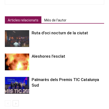
Articles relacionats
Més de l'autor
Ruta d’oci nocturn de la ciutat
Aleshores l’esclat
Palmarès dels Premis TIC Catalunya
Sud