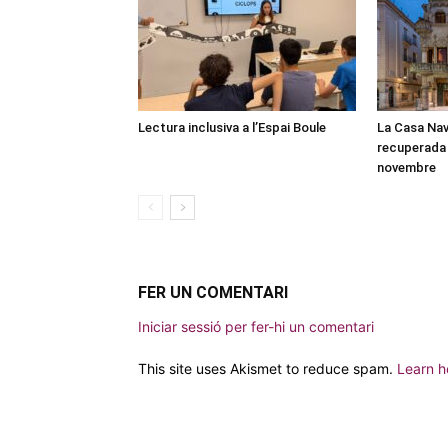
Lectura inclusiva a l’Espai Boule
La Casa Nav
recuperada 
novembre
FER UN COMENTARI
Iniciar sessió per fer-hi un comentari
This site uses Akismet to reduce spam.
Learn h