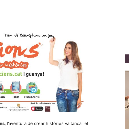
ons
, l’aventura de crear històries va tancar el