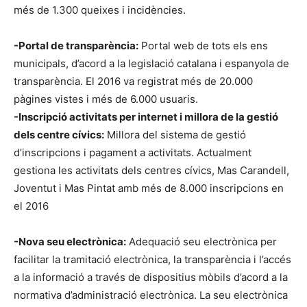
més de 1.300 queixes i incidències.
-Portal de transparència:
Portal web de tots els ens
municipals, d’acord a la legislació catalana i espanyola de
transparència. El 2016 va registrat més de 20.000
pàgines vistes i més de 6.000 usuaris.
-Inscripció activitats per internet i millora de la gestió
dels centre cívics:
Millora del sistema de gestió
d’inscripcions i pagament a activitats. Actualment
gestiona les activitats dels centres cívics, Mas Carandell,
Joventut i Mas Pintat amb més de 8.000 inscripcions en
el 2016
-Nova seu electrònica:
Adequació seu electrònica per
facilitar la tramitació electrònica, la transparència i l’accés
a la informació a través de dispositius mòbils d’acord a la
normativa d’administració electrònica. La seu electrònica