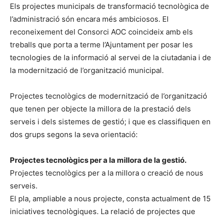
Els projectes municipals de transformació tecnològica de
l’administració són encara més ambiciosos. El
reconeixement del Consorci AOC coincideix amb els
treballs que porta a terme l’Ajuntament per posar les
tecnologies de la informació al servei de la ciutadania i de
la modernització de l’organització municipal.
Projectes tecnològics de modernització de l’organització
que tenen per objecte la millora de la prestació dels
serveis i dels sistemes de gestió; i que es classifiquen en
dos grups segons la seva orientació:
Projectes tecnològics per a la millora de la gestió.
Projectes tecnològics per a la millora o creació de nous
serveis.
El pla, ampliable a nous projecte, consta actualment de 15
iniciatives tecnològiques. La relació de projectes que