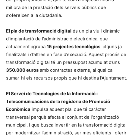
millora de la prestació dels serveis públics que
s’ofereixen a la ciutadania.
El pla de transformació digital
és un pla viu i dinàmic
d’implantació de l’administració electrònica, que
actualment agrupa
15 projectes tecnològics
, alguns ja
finalitzats i d’altres en fase d’execució. Aquest procés de
transformació digital té un pressupost acumulat d’uns
350.000 euros
amb contractes externs, al qual cal
sumar-hi els recursos propis que hi destina l’Ajuntament.
El Servei de Tecnologies de la Informació i
Telecomunicacions de la regidoria de Promoció
Econòmica
impulsa aquest pla, que té caràcter
transversal perquè afecta el conjunt de l‘organització
municipal, i que busca invertir en la transformació digital
per modernitzar l’administració, ser més eficients i oferir