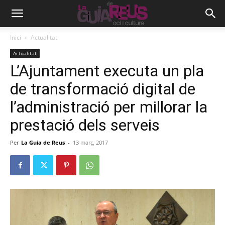
Inici
Actualitat
Actualitat
L’Ajuntament executa un pla
de transformació digital de
l’administració per millorar la
prestació dels serveis
Per
La Guia de Reus
-
13 març, 2017