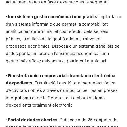
actualment estan en fase d’execució és la següent:
-Nou sistema gestió econòmica i comptable
: Implantació
d’un sistema informàtic que permet la comptabilitat
analítica per determinar el cost efectiu dels serveis
públics, la millora de la gestió administrativa en
processos econòmics. Disposa d’un sistema d’anàlisis de
dades per la millorar en l’eficiència econòmica i una
gestió més eficaç dels actius i patrimoni municipal
-Finestreta única empresarial i tramitació electrònica
d’expedients:
Tràmitació i gestió totalment electrònica
d’Activitats i obres a través d’un portal per les empreses
integrat amb el de la Generalitat i amb un sistema
d’expedients totalment electrònic
-Portal de dades obertes:
Publicació de 25 conjunts de