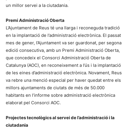
un millor servei a la ciutadania.
Premi Administració Oberta
L’Ajuntament de Reus té una llarga i reconeguda tradició
en la implantació de l’administració electrònica. El passat
mes de gener, l’Ajuntament va ser guardonat, per segona
edició consecutiva, amb un Premi Administració Oberta,
que concedeix el Consorci Administració Oberta de
Catalunya (AOC), en reconeixement a l’ús i la implantació
de les eines d’administració electrònica. Novament, Reus
va rebre una menció especial per haver quedat entre els
millors ajuntaments de ciutats de més de 50.000
habitants en l’informe sobre administració electrònica
elaborat pel Consorci AOC.
Projectes tecnològics al servei de l’administració i la
ciutadania