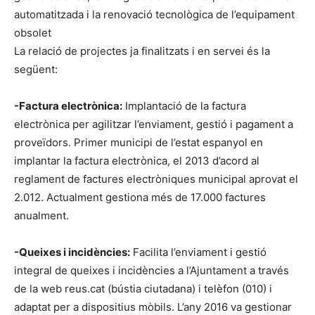
automatitzada i la renovació tecnològica de l’equipament
obsolet
La relació de projectes ja finalitzats i en servei és la
següent:
-Factura electrònica:
Implantació de la factura
electrònica per agilitzar l’enviament, gestió i pagament a
proveïdors. Primer municipi de l’estat espanyol en
implantar la factura electrònica, el 2013 d’acord al
reglament de factures electròniques municipal aprovat el
2.012. Actualment gestiona més de 17.000 factures
anualment.
-Queixes i incidències:
Facilita l’enviament i gestió
integral de queixes i incidències a l’Ajuntament a través
de la web reus.cat (bústia ciutadana) i telèfon (010) i
adaptat per a dispositius mòbils. L’any 2016 va gestionar