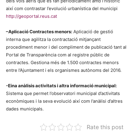
dels vols aeris que es fan periòdicament amb l’històric
així com contrastar l’evolució urbanística del municipi
http://geoportal.reus.cat
–
Aplicació Contractes menors:
Aplicació de gestió
interna que agilitza la contractació mitjançant
procediment menor i del compliment de publicació tant al
Portal de Transparència com al registre públic de
contractes. Gestiona més de 1.500 contractes menors
entre l’Ajuntament i els organismes autònoms del 2016.
-Eina anàlisis activitats i altra informació municipal:
Sistema que permet l’observatori municipal d’activitats
econòmiques i la seva evolució així com l’anàlisi d’altres
dades municipals.
Rate this post