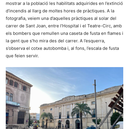
mostrar a la població les habilitats adquirides en l’extinció
d’incendis al llarg de moltes hores de pràctiques. A la
fotografia, veiem una d’aquelles pràctiques al solar del
carrer de Sant Joan, entre l’Hospital i el Teatre-Circ, amb
els bombers que remullen una caseta de fusta en flames i
la gent que s’ho mira des del carrer. A l’esquerra,
s’observa el cotxe autobomba i, al fons, l’escala de fusta
que feien servir.