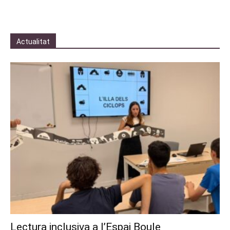
Actualitat
Lectura inclusiva a l’Espai Boule