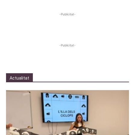
-Publicitat-
-Publicitat-
Actualitat