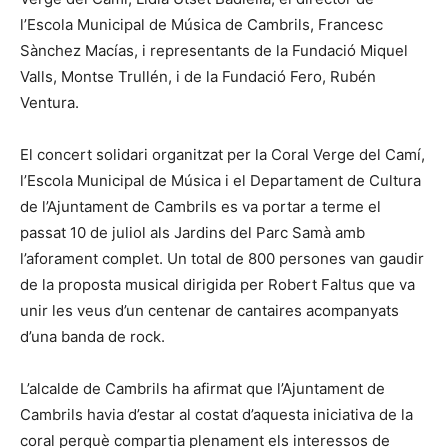
l’Escola Municipal de Música de Cambrils, Francesc
Sànchez Macías, i representants de la Fundació Miquel
Valls, Montse Trullén, i de la Fundació Fero, Rubén
Ventura.
El concert solidari organitzat per la Coral Verge del Camí,
l’Escola Municipal de Música i el Departament de Cultura
de l’Ajuntament de Cambrils es va portar a terme el
passat 10 de juliol als Jardins del Parc Samà amb
l’aforament complet. Un total de 800 persones van gaudir
de la proposta musical dirigida per Robert Faltus que va
unir les veus d’un centenar de cantaires acompanyats
d’una banda de rock.
L’alcalde de Cambrils ha afirmat que l’Ajuntament de
Cambrils havia d’estar al costat d’aquesta iniciativa de la
coral perquè compartia plenament els interessos de