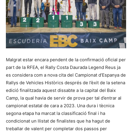
Malgrat estar encara pendent de la confirmació oficial per
part de la RFEA, el Rally Costa Daurada Legend Reus ja
es considera com a nova cita del Campionat d’Espanya de
Rallys de Vehicles Històrics després de l’èxit de la setena
edició finalitzada aquest dissabte a la capital del Baix
Camp, la qual havia de servir de prova per tal d’entrar al
campionat estatal de cara a 2023. Una dura i tècnica
segona etapa ha marcat la classificació final i ha
condicionat un llistat de finalistes que ha hagut de
treballar de valent per completar dos passos per