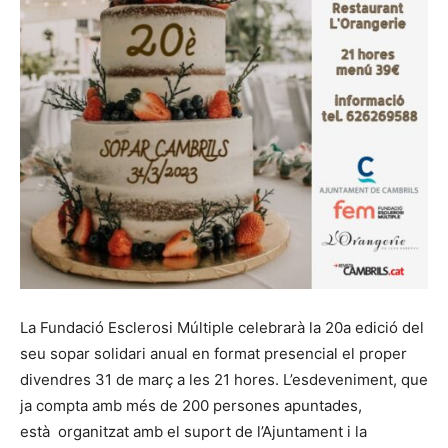
La Fundació Esclerosi Múltiple celebrarà la 20a edició del
seu sopar solidari anual en format presencial el proper
divendres 31 de març a les 21 hores. L’esdeveniment, que
ja compta amb més de 200 persones apuntades,
està organitzat amb el suport de l’Ajuntament i la