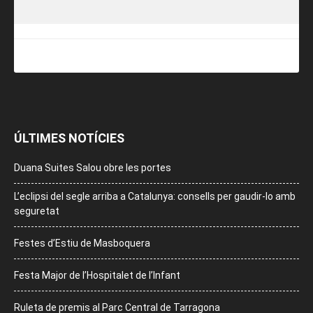
ÚLTIMES NOTÍCIES
Duana Suites Salou obre les portes
L’eclipsi del segle arriba a Catalunya: consells per gaudir-lo amb
seguretat
Festes d’Estiu de Masboquera
Festa Major de l’Hospitalet de l’Infant
Ruleta de premis al Parc Central de Tarragona