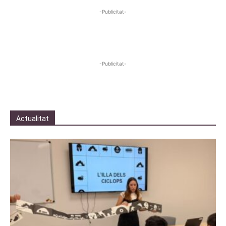
-Publicitat-
-Publicitat-
Actualitat