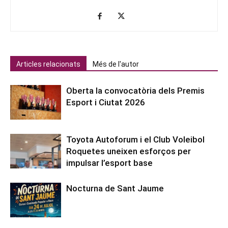
Articles relacionats
Més de l'autor
Oberta la convocatòria dels Premis
Esport i Ciutat 2026
Toyota Autoforum i el Club Voleibol
Roquetes uneixen esforços per
impulsar l’esport base
Nocturna de Sant Jaume