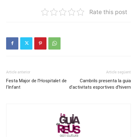
Rate this post
Article anterior
Article següent
Festa Major de l’Hospitalet de
Cambrils presenta la guia
l’Infant
d’activitats esportives d’hivern