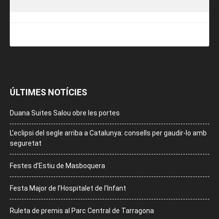
ÚLTIMES NOTÍCIES
Duana Suites Salou obre les portes
L’eclipsi del segle arriba a Catalunya: consells per gaudir-lo amb
seguretat
Festes d’Estiu de Masboquera
Festa Major de l’Hospitalet de l’Infant
Ruleta de premis al Parc Central de Tarragona