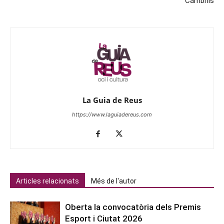
Cambrils
La Guia de Reus
https://www.laguiadereus.com
Articles relacionats
Més de l'autor
Oberta la convocatòria dels Premis
Esport i Ciutat 2026