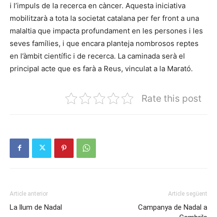
i l’impuls de la recerca en càncer. Aquesta iniciativa
mobilitzarà a tota la societat catalana per fer front a una
malaltia que impacta profundament en les persones i les
seves famílies, i que encara planteja nombrosos reptes
en l’àmbit científic i de recerca. La caminada serà el
principal acte que es farà a Reus, vinculat a la Marató.
Rate this post
Article anterior
Article següent
La llum de Nadal
Campanya de Nadal a