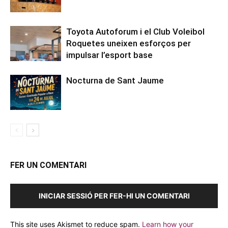
Toyota Autoforum i el Club Voleibol
Roquetes uneixen esforços per
impulsar l’esport base
Nocturna de Sant Jaume
FER UN COMENTARI
INICIAR SESSIÓ PER FER-HI UN COMENTARI
This site uses Akismet to reduce spam.
Learn how your