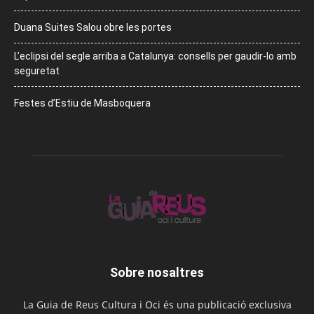
Duana Suites Salou obre les portes
L’eclipsi del segle arriba a Catalunya: consells per gaudir-lo amb
seguretat
Festes d’Estiu de Masboquera
Sobre nosaltres
La Guia de Reus Cultura i Oci és una publicació exclusiva