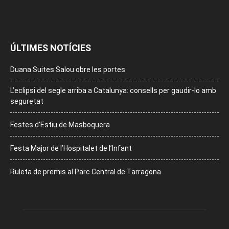
ÚLTIMES NOTÍCIES
Duana Suites Salou obre les portes
L’eclipsi del segle arriba a Catalunya: consells per gaudir-lo amb
seguretat
Festes d’Estiu de Masboquera
Festa Major de l’Hospitalet de l’Infant
Ruleta de premis al Parc Central de Tarragona