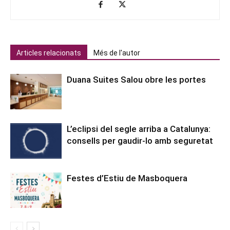
Articles relacionats
Més de l'autor
Duana Suites Salou obre les portes
L’eclipsi del segle arriba a Catalunya:
consells per gaudir-lo amb seguretat
Festes d’Estiu de Masboquera