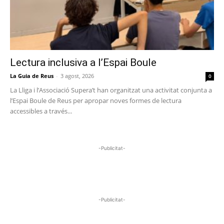
Lectura inclusiva a l’Espai Boule
La Guia de Reus
-
3 agost, 2026
0
La Lliga i l’Associació Supera’t han organitzat una activitat conjunta a
l’Espai Boule de Reus per apropar noves formes de lectura
accessibles a través...
-Publicitat-
-Publicitat-