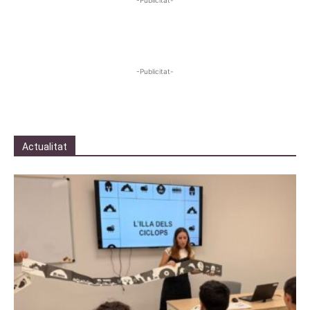
-Publicitat-
Actualitat