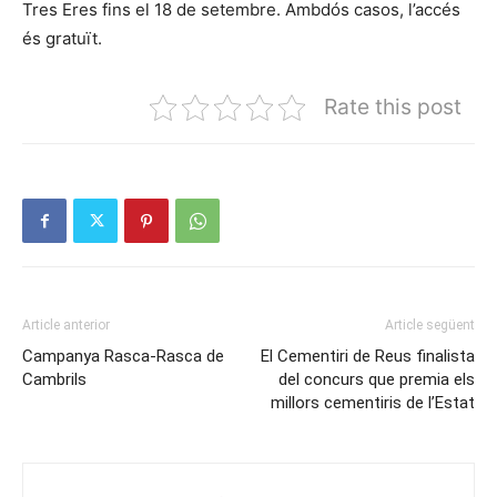
Tres Eres fins el 18 de setembre. Ambdós casos, l’accés
és gratuït.
Rate this post
Article anterior
Article següent
Campanya Rasca-Rasca de
El Cementiri de Reus finalista
Cambrils
del concurs que premia els
millors cementiris de l’Estat