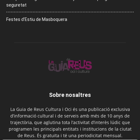
seguretat
Festes d’Estiu de Masboquera
Sobre nosaltres
La Guia de Reus Cultura i Oci és una publicació exclusiva
d’informació cultural i de serveis amb més de 10 anys de
trajectòria, que aglutina tota l’activitat d’interès lúdic que
programen les principals entitats i institucions de la ciutat
de Reus. És gratuïta i té una periodicitat mensual.