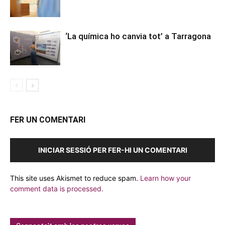
‘La química ho canvia tot’ a Tarragona
FER UN COMENTARI
INICIAR SESSIÓ PER FER-HI UN COMENTARI
This site uses Akismet to reduce spam.
Learn how your
comment data is processed.