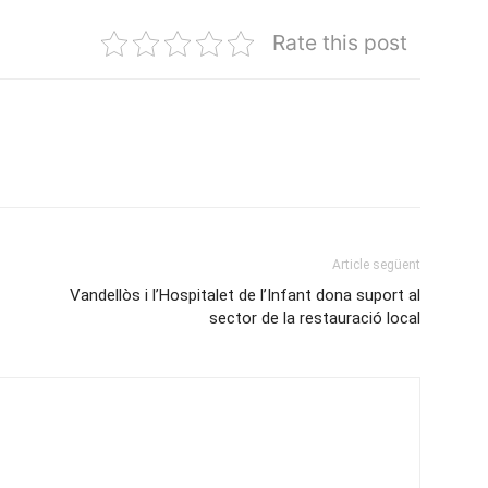
Rate this post
Article següent
Vandellòs i l’Hospitalet de l’Infant dona suport al
sector de la restauració local