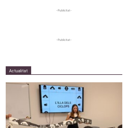
-Publicitat-
-Publicitat-
Actualitat