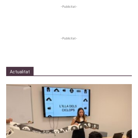
-Publicitat-
-Publicitat-
Actualitat