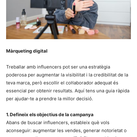
Màrqueting digital
Treballar amb influencers pot ser una estratègia
poderosa per augmentar la visibilitat i la credibilitat de la
teva marca, però escollir el col·laborador adequat és
essencial per obtenir resultats. Aquí tens una guia ràpida
per ajudar-te a prendre la millor decisió.
1. Defineix els objectius de la campanya
Abans de buscar influencers, estableix què vols
aconseguir: augmentar les vendes, generar notorietat o