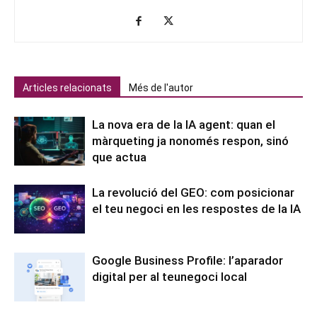
Articles relacionats
Més de l'autor
La nova era de la IA agent: quan el
màrqueting ja nonomés respon, sinó
que actua
La revolució del GEO: com posicionar
el teu negoci en les respostes de la IA
Google Business Profile: l’aparador
digital per al teunegoci local