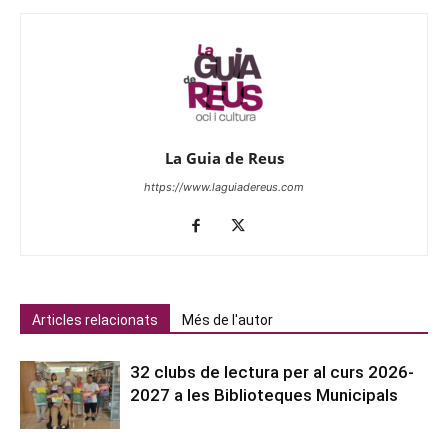
La Guia de Reus
https://www.laguiadereus.com
Articles relacionats
Més de l'autor
32 clubs de lectura per al curs 2026-
2027 a les Biblioteques Municipals