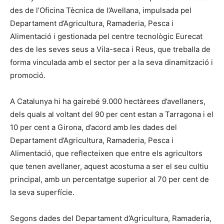
des de l’Oficina Tècnica de l’Avellana, impulsada pel
Departament d’Agricultura, Ramaderia, Pesca i
Alimentació i gestionada pel centre tecnològic Eurecat
des de les seves seus a Vila-seca i Reus, que treballa de
forma vinculada amb el sector per a la seva dinamització i
promoció.
A Catalunya hi ha gairebé 9.000 hectàrees d’avellaners,
dels quals al voltant del 90 per cent estan a Tarragona i el
10 per cent a Girona, d’acord amb les dades del
Departament d’Agricultura, Ramaderia, Pesca i
Alimentació, que reflecteixen que entre els agricultors
que tenen avellaner, aquest acostuma a ser el seu cultiu
principal, amb un percentatge superior al 70 per cent de
la seva superfície.
Segons dades del Departament d’Agricultura, Ramaderia,