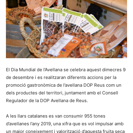
El Dia Mundial de l’Avellana se celebra aquest dimecres 9
de desembre i es realitzaran diferents accions per la
promoció gastronòmica de l’avellana DOP Reus com un
dels productes del territori, juntament amb el Consell
Regulador de la DOP Avellana de Reus.
A les llars catalanes es van consumir 955 tones
d’avellanes l’any 2019, una xifra que es vol impulsar amb
un major coneixement i valorització d’aquesta fruita seca