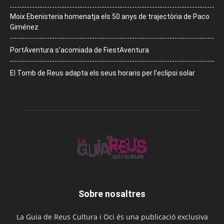
Moix Ebenisteria homenatja els 50 anys de trajectòria de Paco
Giménez
PortAventura s’acomiada de FiestAventura
El Tomb de Reus adapta els seus horaris per l’eclipsi solar
Sobre nosaltres
La Guia de Reus Cultura i Oci és una publicació exclusiva