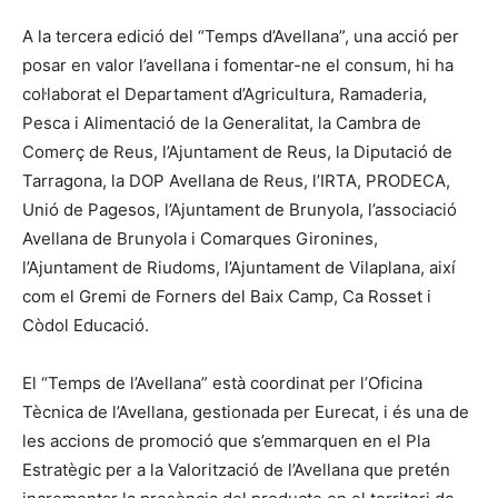
A la tercera edició del “Temps d’Avellana”, una acció per
posar en valor l’avellana i fomentar-ne el consum, hi ha
col·laborat el Departament d’Agricultura, Ramaderia,
Pesca i Alimentació de la Generalitat, la Cambra de
Comerç de Reus, l’Ajuntament de Reus, la Diputació de
Tarragona, la DOP Avellana de Reus, l’IRTA, PRODECA,
Unió de Pagesos, l’Ajuntament de Brunyola, l’associació
Avellana de Brunyola i Comarques Gironines,
l’Ajuntament de Riudoms, l’Ajuntament de Vilaplana, així
com el Gremi de Forners del Baix Camp, Ca Rosset i
Còdol Educació.
El “Temps de l’Avellana” està coordinat per l’Oficina
Tècnica de l’Avellana, gestionada per Eurecat, i és una de
les accions de promoció que s’emmarquen en el Pla
Estratègic per a la Valorització de l’Avellana que pretén