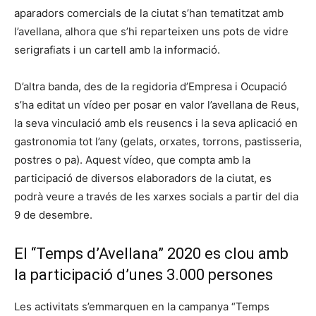
aparadors comercials de la ciutat s’han tematitzat amb
l’avellana, alhora que s’hi reparteixen uns pots de vidre
serigrafiats i un cartell amb la informació.
D’altra banda, des de la regidoria d’Empresa i Ocupació
s’ha editat un vídeo per posar en valor l’avellana de Reus,
la seva vinculació amb els reusencs i la seva aplicació en
gastronomia tot l’any (gelats, orxates, torrons, pastisseria,
postres o pa). Aquest vídeo, que compta amb la
participació de diversos elaboradors de la ciutat, es
podrà veure a través de les xarxes socials a partir del dia
9 de desembre.
El “Temps d’Avellana” 2020 es clou amb
la participació d’unes 3.000 persones
Les activitats s’emmarquen en la campanya “Temps