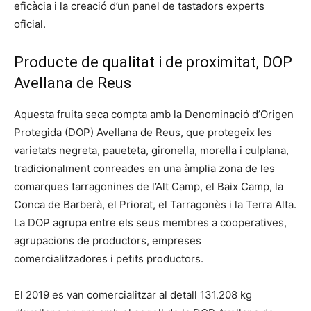
eficàcia i la creació d’un panel de tastadors experts
oficial.
Producte de qualitat i de proximitat, DOP
Avellana de Reus
Aquesta fruita seca compta amb la Denominació d’Origen
Protegida (DOP) Avellana de Reus, que protegeix les
varietats negreta, paueteta, gironella, morella i culplana,
tradicionalment conreades en una àmplia zona de les
comarques tarragonines de l’Alt Camp, el Baix Camp, la
Conca de Barberà, el Priorat, el Tarragonès i la Terra Alta.
La DOP agrupa entre els seus membres a cooperatives,
agrupacions de productors, empreses
comercialitzadores i petits productors.
El 2019 es van comercialitzar al detall 131.208 kg