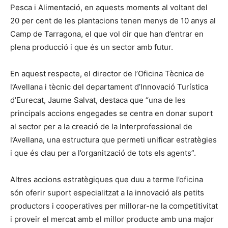
Pesca i Alimentació, en aquests moments al voltant del
20 per cent de les plantacions tenen menys de 10 anys al
Camp de Tarragona, el que vol dir que han d’entrar en
plena producció i que és un sector amb futur.
En aquest respecte, el director de l’Oficina Tècnica de
l’Avellana i tècnic del departament d’Innovació Turística
d’Eurecat, Jaume Salvat, destaca que “una de les
principals accions engegades se centra en donar suport
al sector per a la creació de la Interprofessional de
l’Avellana, una estructura que permeti unificar estratègies
i que és clau per a l’organització de tots els agents”.
Altres accions estratègiques que duu a terme l’oficina
són oferir suport especialitzat a la innovació als petits
productors i cooperatives per millorar-ne la competitivitat
i proveir el mercat amb el millor producte amb una major