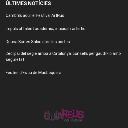
ÚLTIMES NOTÍCIES
Cambrils acull el Festival ArtNus
Impuls al talent acadèmic, musical i artístic
Duana Suites Salou obre les portes
L’eclipsi del segle arriba a Catalunya: consells per gaudir-lo amb
seguretat
Festes d’Estiu de Masboquera