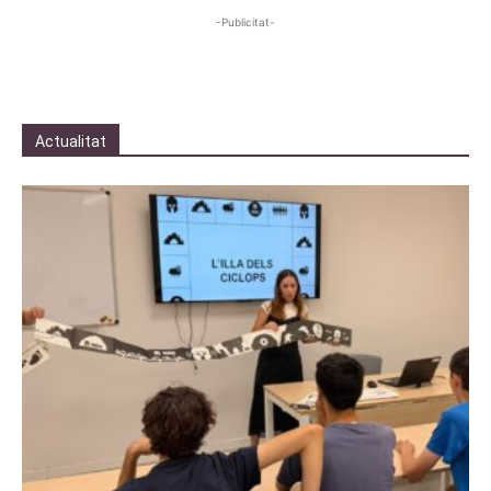
-Publicitat-
Actualitat