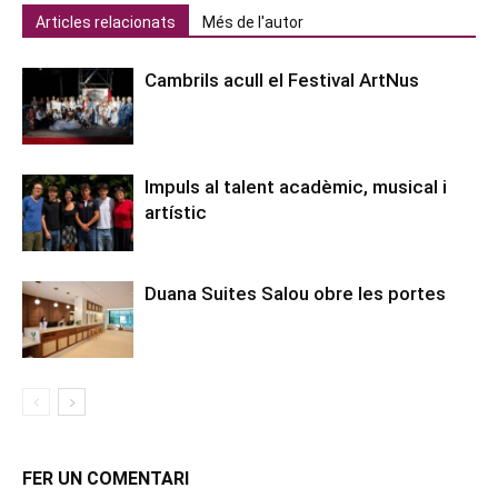
Articles relacionats
Més de l'autor
Cambrils acull el Festival ArtNus
Impuls al talent acadèmic, musical i
artístic
Duana Suites Salou obre les portes
FER UN COMENTARI