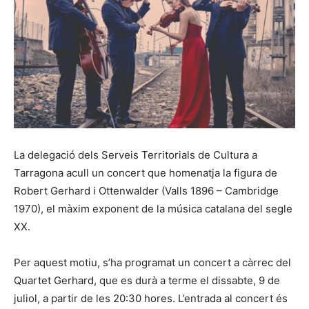
La delegació dels Serveis Territorials de Cultura a
Tarragona acull un concert que homenatja la figura de
Robert Gerhard i Ottenwalder (Valls 1896 – Cambridge
1970), el màxim exponent de la música catalana del segle
XX.
Per aquest motiu, s’ha programat un concert a càrrec del
Quartet Gerhard, que es durà a terme el dissabte, 9 de
juliol, a partir de les 20:30 hores. L’entrada al concert és