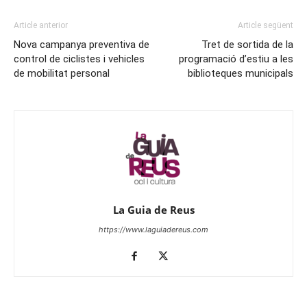
Article anterior
Article següent
Nova campanya preventiva de
Tret de sortida de la
control de ciclistes i vehicles
programació d’estiu a les
de mobilitat personal
biblioteques municipals
La Guia de Reus
https://www.laguiadereus.com