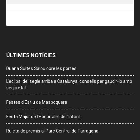
ÚLTIMES NOTÍCIES
Duana Suites Salou obre les portes
L’eclipsi del segle arriba a Catalunya: consells per gaudir-lo amb
seguretat
Festes d’Estiu de Masboquera
Festa Major de l’Hospitalet de l’Infant
Ruleta de premis al Parc Central de Tarragona