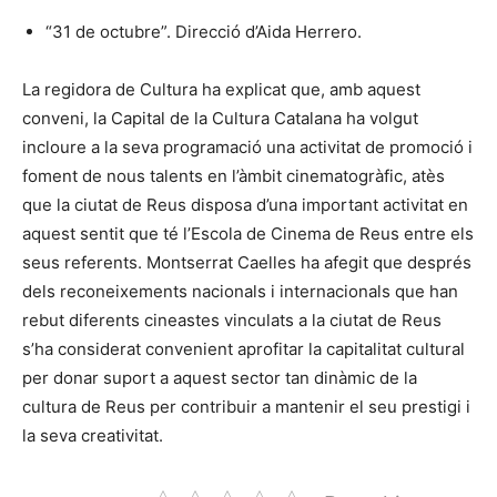
“31 de octubre”. Direcció d’Aida Herrero.
La regidora de Cultura ha explicat que, amb aquest
conveni, la Capital de la Cultura Catalana ha volgut
incloure a la seva programació una activitat de promoció i
foment de nous talents en l’àmbit cinematogràfic, atès
que la ciutat de Reus disposa d’una important activitat en
aquest sentit que té l’Escola de Cinema de Reus entre els
seus referents. Montserrat Caelles ha afegit que després
dels reconeixements nacionals i internacionals que han
rebut diferents cineastes vinculats a la ciutat de Reus
s’ha considerat convenient aprofitar la capitalitat cultural
per donar suport a aquest sector tan dinàmic de la
cultura de Reus per contribuir a mantenir el seu prestigi i
la seva creativitat.