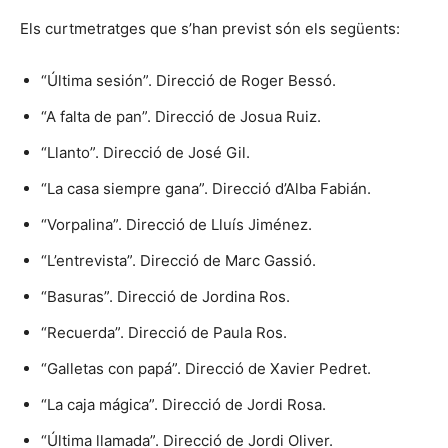
Els curtmetratges que s’han previst són els següents:
“Última sesión”. Direcció de Roger Bessó.
“A falta de pan”. Direcció de Josua Ruiz.
“Llanto”. Direcció de José Gil.
“La casa siempre gana”. Direcció d’Alba Fabián.
“Vorpalina”. Direcció de Lluís Jiménez.
“L’entrevista”. Direcció de Marc Gassió.
“Basuras”. Direcció de Jordina Ros.
“Recuerda”. Direcció de Paula Ros.
“Galletas con papá”. Direcció de Xavier Pedret.
“La caja mágica”. Direcció de Jordi Rosa.
“Última llamada”. Direcció de Jordi Oliver.