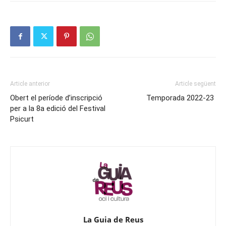
Article anterior
Article següent
Obert el període d’inscripció
Temporada 2022-23
per a la 8a edició del Festival
Psicurt
La Guia de Reus