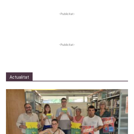
-Publicitat-
-Publicitat-
Actualitat