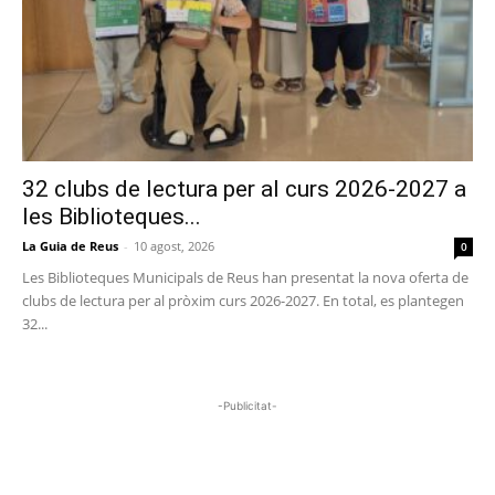
32 clubs de lectura per al curs 2026-2027 a
les Biblioteques...
La Guia de Reus
-
10 agost, 2026
0
Les Biblioteques Municipals de Reus han presentat la nova oferta de
clubs de lectura per al pròxim curs 2026-2027. En total, es plantegen
32...
-Publicitat-