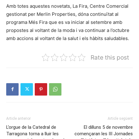
Amb totes aquestes novetats, La Fira, Centre Comercial
gestionat per Merlin Properties, dóna continuïtat al
programa Més Fira que es va iniciar al setembre amb
propostes al voltant de la moda i va continuar a l’octubre
amb accions al voltant de la salut i els hàbits saludables.
Rate this post
Article anterior
Article següent
L’orgue de la Catedral de
El dilluns 5 de novembre
Tarragona torna a lluir les
començaran les III Jornades