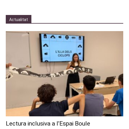
Actualitat
Lectura inclusiva a l’Espai Boule