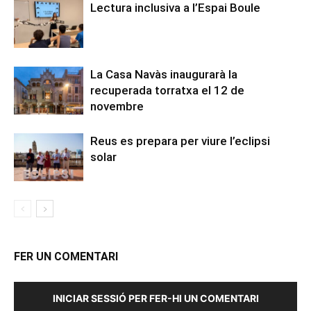
Lectura inclusiva a l’Espai Boule
La Casa Navàs inaugurarà la
recuperada torratxa el 12 de
novembre
Reus es prepara per viure l’eclipsi
solar
FER UN COMENTARI
INICIAR SESSIÓ PER FER-HI UN COMENTARI