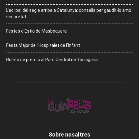
L’eclipsi del segle arriba a Catalunya: consells per gaudir-lo amb
seguretat
Festes d’Estiu de Masboquera
Festa Major de l’Hospitalet de l’Infant
Ruleta de premis al Parc Central de Tarragona
Sobre nosaltres