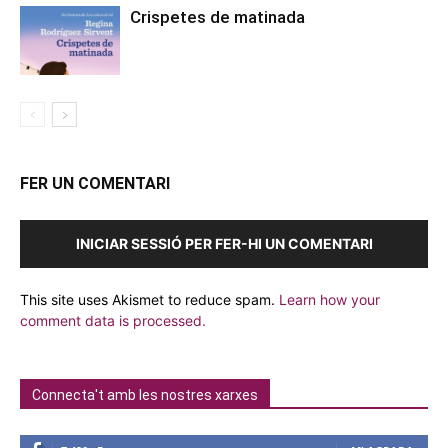
Crispetes de matinada
FER UN COMENTARI
INICIAR SESSIÓ PER FER-HI UN COMENTARI
This site uses Akismet to reduce spam.
Learn how your
comment data is processed.
Connecta't amb les nostres xarxes