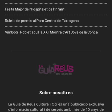
Festa Major de l’Hospitalet de l’Infant
Ruleta de premis al Parc Central de Tarragona
Vimbodí i Poblet acull la XXII Mostra d’Art Jove de la Conca
Sobre nosaltres
La Guia de Reus Cultura i Oci és una publicació exclusiva
d’informació cultural i de serveis amb més de 10 anys de