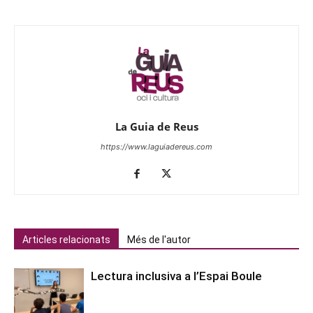
La Guia de Reus
https://www.laguiadereus.com
Articles relacionats
Més de l'autor
Lectura inclusiva a l’Espai Boule