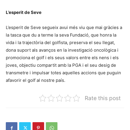
L’esperit de Seve
L’esperit de Seve segueix avui més viu que mai gràcies a
la tasca que du a terme la seva Fundació, que honra la
vida i la trajectòria del golfista, preserva el seu llegat,
dona suport als avanços en la investigació oncològica i
promociona el golf i els seus valors entre els nens i els
joves, objectiu compartit amb la PGA i el seu desig de
transmetre i impulsar totes aquelles accions que puguin
afavorir el golf al nostre país.
Rate this post