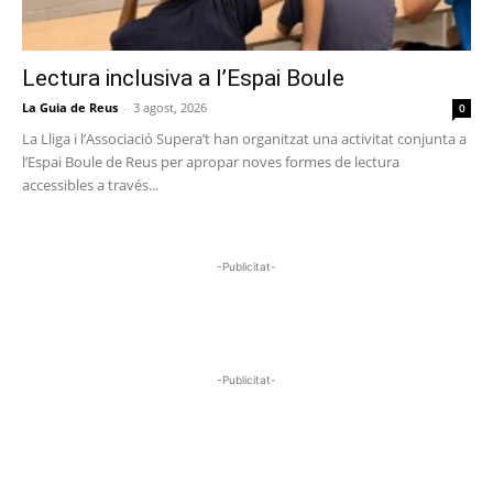
Lectura inclusiva a l’Espai Boule
La Guia de Reus
-
3 agost, 2026
0
La Lliga i l’Associació Supera’t han organitzat una activitat conjunta a
l’Espai Boule de Reus per apropar noves formes de lectura
accessibles a través...
-Publicitat-
-Publicitat-