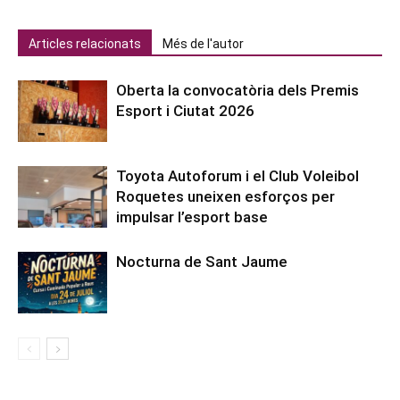
Articles relacionats
Més de l'autor
Oberta la convocatòria dels Premis
Esport i Ciutat 2026
Toyota Autoforum i el Club Voleibol
Roquetes uneixen esforços per
impulsar l’esport base
Nocturna de Sant Jaume