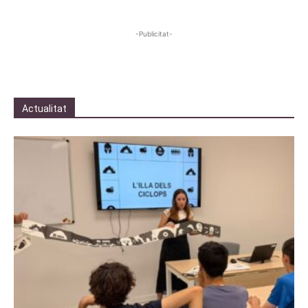
-Publicitat-
Actualitat