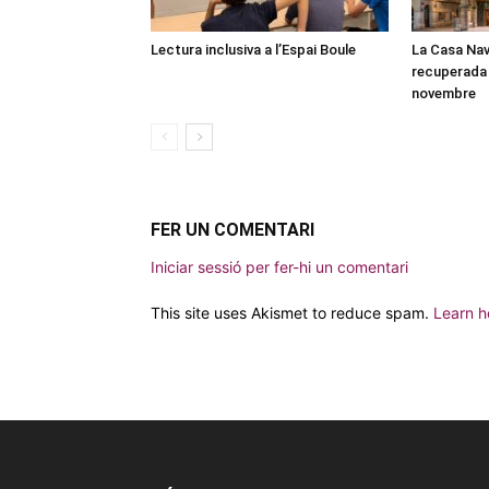
Lectura inclusiva a l’Espai Boule
La Casa Nav
recuperada 
novembre
FER UN COMENTARI
Iniciar sessió per fer-hi un comentari
This site uses Akismet to reduce spam.
Learn h