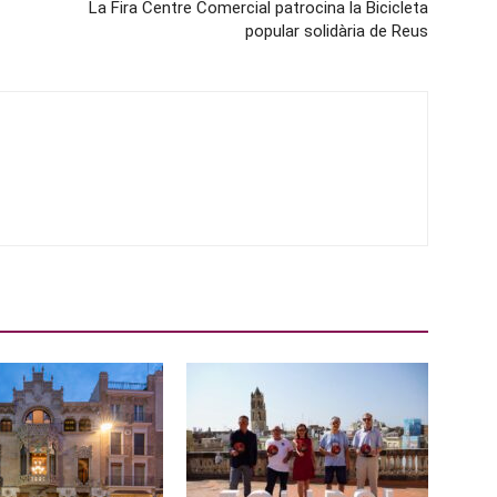
La Fira Centre Comercial patrocina la Bicicleta
popular solidària de Reus