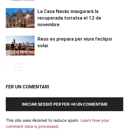
La Casa Navàs inaugurarà la
recuperada torratxa el 12 de
novembre
Reus es prepara per viure l’eclipsi
solar
FER UN COMENTARI
INICIAR SESSIÓ PER FER-HI UN COMENTARI
This site uses Akismet to reduce spam.
Learn how your
comment data is processed.