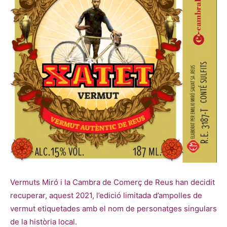
Vermuts Miró i la Cambra de Comerç de Reus han decidit
recuperar, aquest 2021, l’edició limitada d’ampolles de
vermut etiquetades amb el nom de personatges singulars
de la història local.