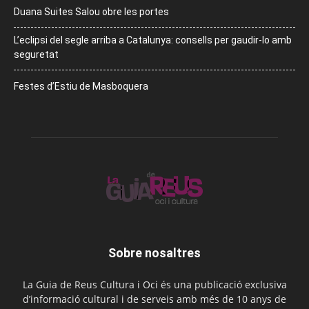
Duana Suites Salou obre les portes
L’eclipsi del segle arriba a Catalunya: consells per gaudir-lo amb
seguretat
Festes d’Estiu de Masboquera
Sobre nosaltres
La Guia de Reus Cultura i Oci és una publicació exclusiva
d’informació cultural i de serveis amb més de 10 anys de