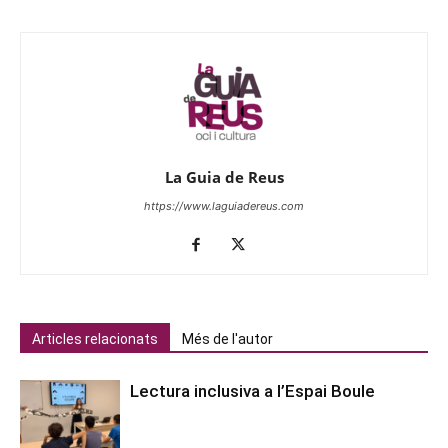
La Guia de Reus
https://www.laguiadereus.com
Articles relacionats
Més de l'autor
Lectura inclusiva a l’Espai Boule