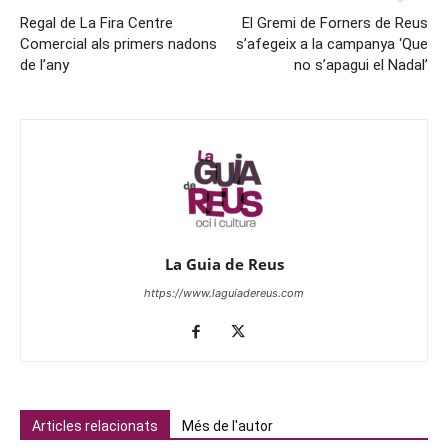
Regal de La Fira Centre
El Gremi de Forners de Reus
Comercial als primers nadons
s’afegeix a la campanya ‘Que
de l’any
no s’apagui el Nadal’
La Guia de Reus
https://www.laguiadereus.com
Articles relacionats
Més de l'autor