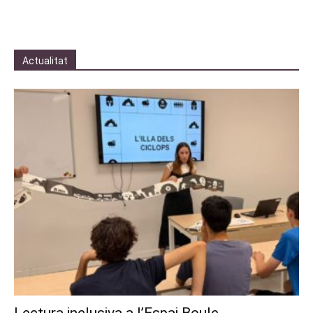
Actualitat
Lectura inclusiva a l’Espai Boule