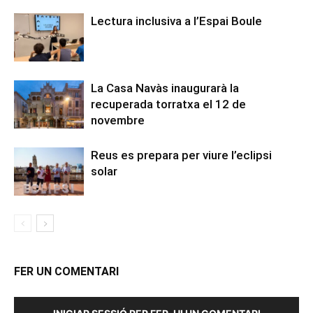
Lectura inclusiva a l’Espai Boule
La Casa Navàs inaugurarà la
recuperada torratxa el 12 de
novembre
Reus es prepara per viure l’eclipsi
solar
FER UN COMENTARI