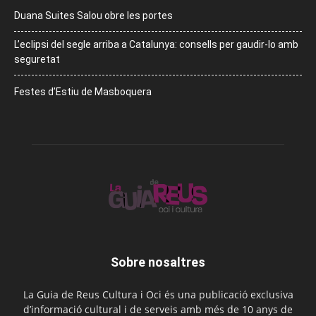
Duana Suites Salou obre les portes
L’eclipsi del segle arriba a Catalunya: consells per gaudir-lo amb
seguretat
Festes d’Estiu de Masboquera
Sobre nosaltres
La Guia de Reus Cultura i Oci és una publicació exclusiva
d’informació cultural i de serveis amb més de 10 anys de