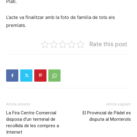
Platí.
L’acte va finalitzar amb la foto de familia de tots els
premiats.
Rate this post
Article anterior
Article següent
La Fira Centre Comercial
El Provincial de Pàdel es
disposa d’un terminal de
disputa al Monterols
recollida de les compres a
Internet