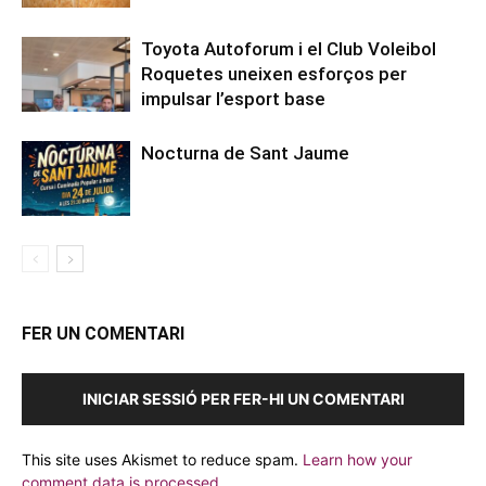
Toyota Autoforum i el Club Voleibol
Roquetes uneixen esforços per
impulsar l’esport base
Nocturna de Sant Jaume
FER UN COMENTARI
INICIAR SESSIÓ PER FER-HI UN COMENTARI
This site uses Akismet to reduce spam.
Learn how your
comment data is processed.