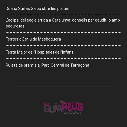
Duana Suites Salou obre les portes
L’eclipsi del segle arriba a Catalunya: consells per gaudir-lo amb
seguretat
Festes d’Estiu de Masboquera
Festa Major de l’Hospitalet de l’Infant
Ruleta de premis al Parc Central de Tarragona