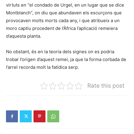
virtuts en “el condado de Urgel, en un lugar que se dice
Montblanch”, on diu que abundaven els escurçons que
provocaven molts morts cada any, i que atribueix a un
moro captiu procedent de l’Àfrica l’aplicació remeiera
d’aquesta planta.
No obstant, és en la teoria dels signes on es podria
trobar l’origen d’aquest remei, ja que la forma corbada de
l’arrel recorda molt la fatídica serp.
Rate this post