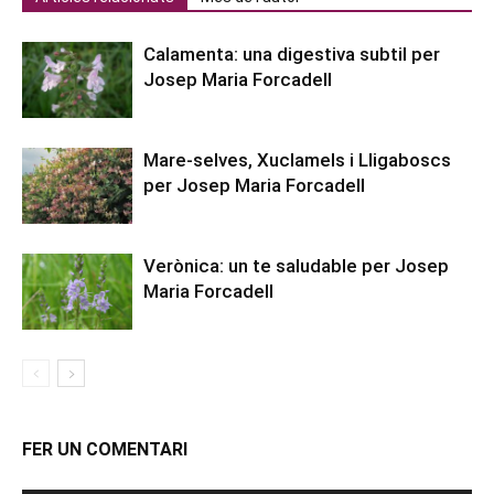
Calamenta: una digestiva subtil per
Josep Maria Forcadell
Mare-selves, Xuclamels i Lligaboscs
per Josep Maria Forcadell
Verònica: un te saludable per Josep
Maria Forcadell
FER UN COMENTARI