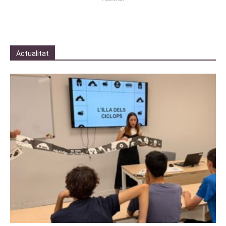
Actualitat