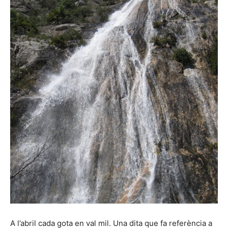
A l’abril cada gota en val mil. Una dita que fa referència a