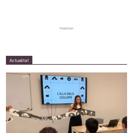
-Publicitat-
Actualitat