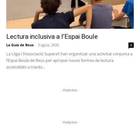
Lectura inclusiva a l’Espai Boule
La Guia de Reus
-
3 agost, 2026
0
La Lliga i l’Associació Supera’t han organitzat una activitat conjunta a
l’Espai Boule de Reus per apropar noves formes de lectura
accessibles a través...
-Publicitat-
-Publicitat-