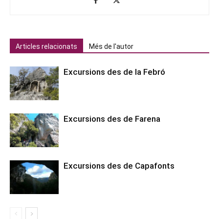
Articles relacionats
Més de l'autor
Excursions des de la Febró
Excursions des de Farena
Excursions des de Capafonts