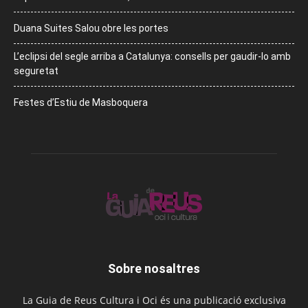
Duana Suites Salou obre les portes
L’eclipsi del segle arriba a Catalunya: consells per gaudir-lo amb
seguretat
Festes d’Estiu de Masboquera
Sobre nosaltres
La Guia de Reus Cultura i Oci és una publicació exclusiva