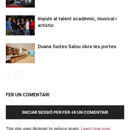
Impuls al talent acadèmic, musical i
artístic
Duana Suites Salou obre les portes
FER UN COMENTARI
INICIAR SESSIÓ PER FER-HI UN COMENTARI
This site uses Akismet to reduce spam.
Learn how your