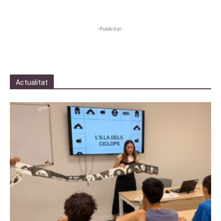
-Publicitat-
Actualitat