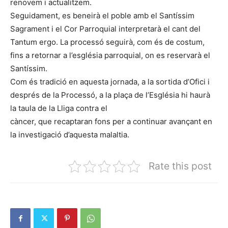
renovem i actualitzem.
Seguidament, es beneirà el poble amb el Santíssim
Sagrament i el Cor Parroquial interpretarà el cant del
Tantum ergo. La processó seguirà, com és de costum,
fins a retornar a l’església parroquial, on es reservarà el
Santíssim.
Com és tradició en aquesta jornada, a la sortida d’Ofici i
després de la Processó, a la plaça de l’Església hi haurà
la taula de la Lliga contra el
càncer, que recaptaran fons per a continuar avançant en
la investigació d’aquesta malaltia.
Rate this post