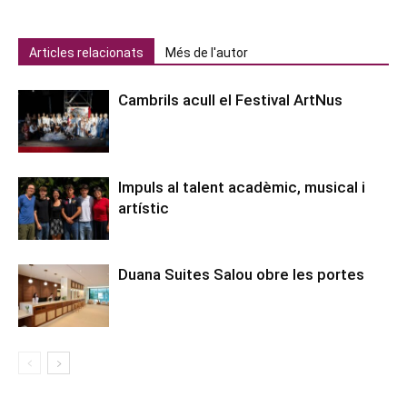
Articles relacionats
Més de l'autor
Cambrils acull el Festival ArtNus
Impuls al talent acadèmic, musical i
artístic
Duana Suites Salou obre les portes