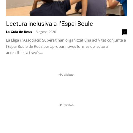
Lectura inclusiva a l’Espai Boule
La Guia de Reus
-
3 agost, 2026
0
La Lliga i l’Associació Supera’t han organitzat una activitat conjunta a
l’Espai Boule de Reus per apropar noves formes de lectura
accessibles a través...
-Publicitat-
-Publicitat-